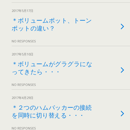
2017年5月17日
＊ボリュームポット、トーン
ポットの違い？
NO RESPONSES
2017年5月10日
＊ボリュームがグラグラにな
ってきたら・・・
NO RESPONSES
2017年4月29日
＊２つのハムバッカーの接続
を同時に切り替える・・・
NO RESPONSES