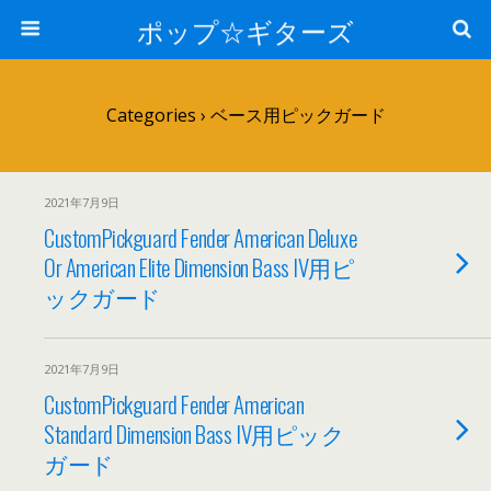
ポップ☆ギターズ
Categories ›
ベース用ピックガード
2021年7月9日
CustomPickguard Fender American Deluxe
Or American Elite Dimension Bass IV用ピ
ックガード
2021年7月9日
CustomPickguard Fender American
Standard Dimension Bass IV用ピック
ガード