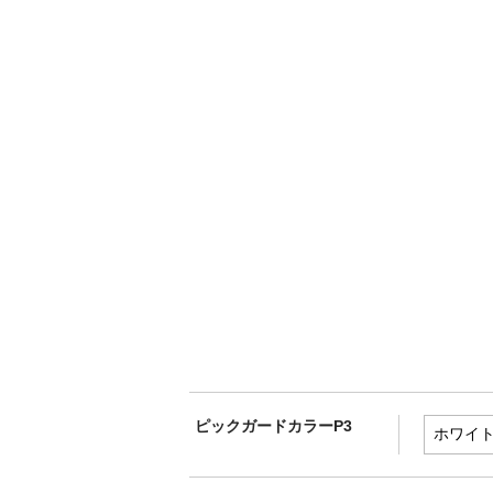
ピックガードカラーP3