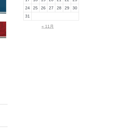
24
25
26
27
28
29
30
31
« 11月