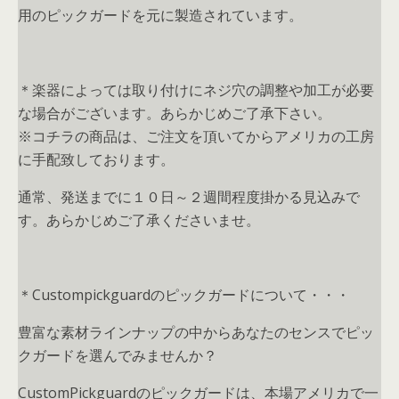
用のピックガードを元に製造されています。
＊楽器によっては取り付けにネジ穴の調整や加工が必要
な場合がございます。あらかじめご了承下さい。
※コチラの商品は、ご注文を頂いてからアメリカの工房
に手配致しております。
通常、発送までに１０日～２週間程度掛かる見込みで
す。あらかじめご了承くださいませ。
＊Custompickguardのピックガードについて・・・
豊富な素材ラインナップの中からあなたのセンスでピッ
クガードを選んでみませんか？
CustomPickguardのピックガードは、本場アメリカで一