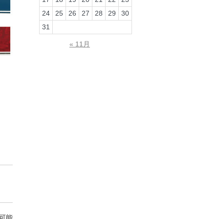
24
25
26
27
28
29
30
31
« 11月
ー可能