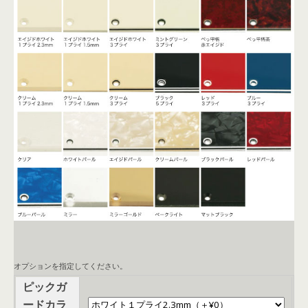
オプションを指定してください。
ピックガ
ードカラ