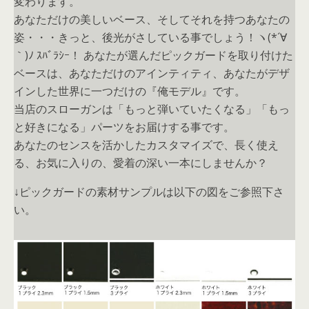
変わります。
あなただけの美しいベース、そしてそれを持つあなたの
姿・・・きっと、後光がさしている事でしょう！ヽ(*´∀
｀)ﾉ ｽﾊﾞﾗｼｰ！ あなたが選んだピックガードを取り付けた
ベースは、あなただけのアインティティ、あなたがデザ
インした世界に一つだけの『俺モデル』です。
当店のスローガンは「もっと弾いていたくなる」「もっ
と好きになる」パーツをお届けする事です。
あなたのセンスを活かしたカスタマイズで、長く使え
る、お気に入りの、愛着の深い一本にしませんか？
↓ピックガードの素材サンプルは以下の図をご参照下さ
い。