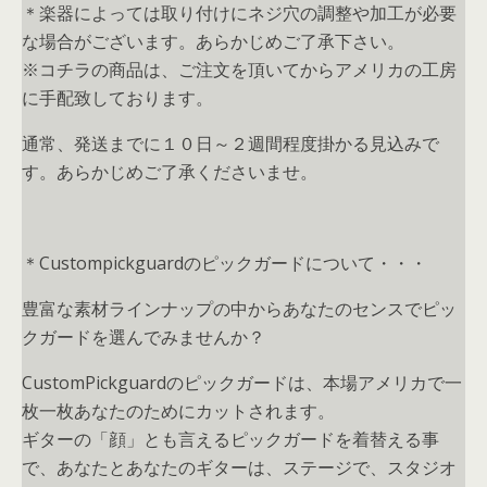
＊楽器によっては取り付けにネジ穴の調整や加工が必要
な場合がございます。あらかじめご了承下さい。
※コチラの商品は、ご注文を頂いてからアメリカの工房
に手配致しております。
通常、発送までに１０日～２週間程度掛かる見込みで
す。あらかじめご了承くださいませ。
＊Custompickguardのピックガードについて・・・
豊富な素材ラインナップの中からあなたのセンスでピッ
クガードを選んでみませんか？
CustomPickguardのピックガードは、本場アメリカで一
枚一枚あなたのためにカットされます。
ギターの「顔」とも言えるピックガードを着替える事
で、あなたとあなたのギターは、ステージで、スタジオ