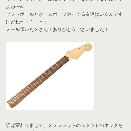
よね〜w
ソフトボールとか、スポーツやってる友達はいるんです
けどね〜（＾＿＾；
メール頂いたＳさん！ありがとうございました！
話は変わりまして、２２フレットのストラトのネックを