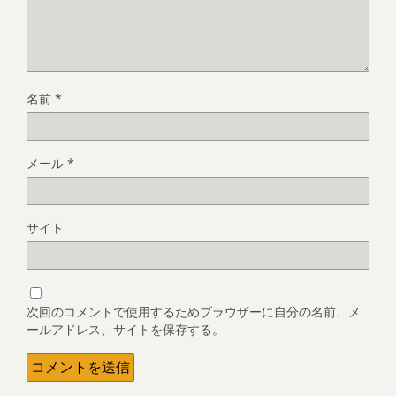
名前
*
メール
*
サイト
次回のコメントで使用するためブラウザーに自分の名前、メ
ールアドレス、サイトを保存する。